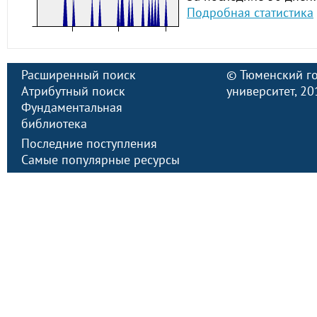
Подробная статистика
Расширенный поиск
©
Тюменский г
Атрибутный поиск
университет
, 2
Фундаментальная
библиотека
Последние поступления
Самые популярные ресурсы