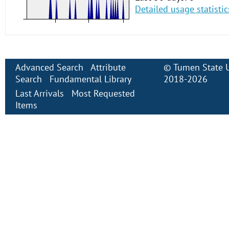
Detailed usage statistic
Advanced Search
Attribute
©
Tumen State U
Search
Fundamental Library
2018-2026
Last Arrivals
Most Requested
Items