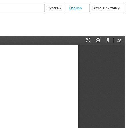
Русский
English
Вход в систему