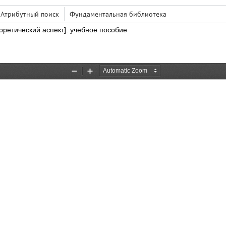
Атрибутный поиск
Фундаментальная библиотека
оретический аспект]: учебное пособие