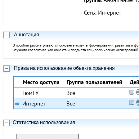
Сеть:
Интернет
Аннотация
В пособии рассматриваются основные аспекты формирования, развития и ф
научного коллектива как объекта и предмета социологических исследований
Права на использование объекта хранения
Место доступа
Группа пользователей
Дей
ТюмГУ
Все
Интернет
Все
Статистика использования