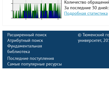
Количество обращений
За последние 30 дней:
Подробная статистика
Расширенный поиск
©
Тюменский г
Атрибутный поиск
университет
, 2
Фундаментальная
библиотека
Последние поступления
Самые популярные ресурсы