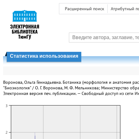
Расширенный поиск
Атрибутный п
Статистика использования
Воронова, Ольга Геннадьевна. Ботаника (морфология и анатомия рас
"Биоэкология" / О. Г. Воронова, М. Ф. Мельникова; Министерство обра
Электронная версия печ. публикации. — Свободный доступ из сети Ин